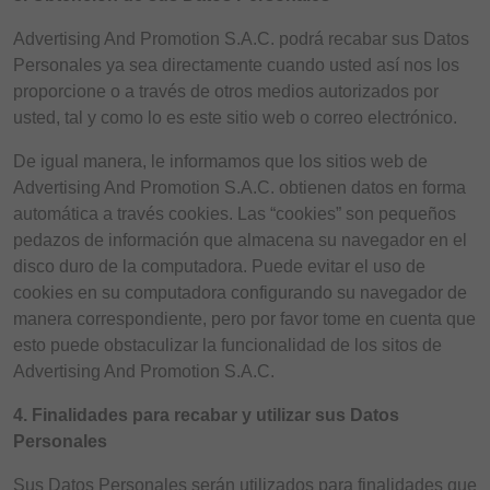
Advertising And Promotion S.A.C. podrá recabar sus Datos
Personales ya sea directamente cuando usted así nos los
proporcione o a través de otros medios autorizados por
usted, tal y como lo es este sitio web o correo electrónico.
De igual manera, le informamos que los sitios web de
Advertising And Promotion S.A.C. obtienen datos en forma
automática a través cookies. Las “cookies” son pequeños
pedazos de información que almacena su navegador en el
disco duro de la computadora. Puede evitar el uso de
cookies en su computadora configurando su navegador de
manera correspondiente, pero por favor tome en cuenta que
esto puede obstaculizar la funcionalidad de los sitos de
Advertising And Promotion S.A.C.
4. Finalidades para recabar y utilizar sus Datos
Personales
Sus Datos Personales serán utilizados para finalidades que