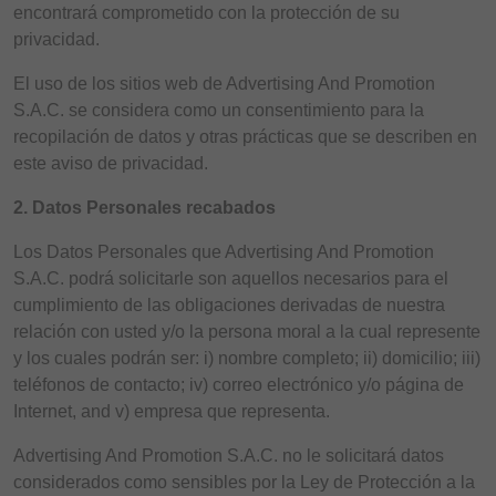
encontrará comprometido con la protección de su
privacidad.
El uso de los sitios web de Advertising And Promotion
S.A.C. se considera como un consentimiento para la
recopilación de datos y otras prácticas que se describen en
este aviso de privacidad.
2. Datos Personales recabados
Los Datos Personales que Advertising And Promotion
S.A.C. podrá solicitarle son aquellos necesarios para el
cumplimiento de las obligaciones derivadas de nuestra
relación con usted y/o la persona moral a la cual represente
y los cuales podrán ser: i) nombre completo; ii) domicilio; iii)
teléfonos de contacto; iv) correo electrónico y/o página de
Internet, and v) empresa que representa.
Advertising And Promotion S.A.C. no le solicitará datos
considerados como sensibles por la Ley de Protección a la