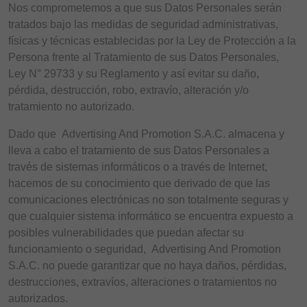
Nos comprometemos a que sus Datos Personales serán
tratados bajo las medidas de seguridad administrativas,
físicas y técnicas establecidas por la Ley de Protección a la
Persona frente al Tratamiento de sus Datos Personales,
Ley N° 29733 y su Reglamento y así evitar su daño,
pérdida, destrucción, robo, extravío, alteración y/o
tratamiento no autorizado.
Dado que Advertising And Promotion S.A.C. almacena y
lleva a cabo el tratamiento de sus Datos Personales a
través de sistemas informáticos o a través de Internet,
hacemos de su conocimiento que derivado de que las
comunicaciones electrónicas no son totalmente seguras y
que cualquier sistema informático se encuentra expuesto a
posibles vulnerabilidades que puedan afectar su
funcionamiento o seguridad, Advertising And Promotion
S.A.C. no puede garantizar que no haya daños, pérdidas,
destrucciones, extravíos, alteraciones o tratamientos no
autorizados.