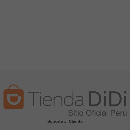
Soporte al Cliente