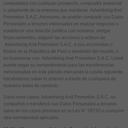
compartidos con cualquier prospecto, comprador potencial
o adquirente de la empresa que mantiene Advertising And
Promotion S.A.C. Asimismo, se podrán compartir sus Datos
Personales a terceros interesados en realizar negocios o
establecer una relación jurídica con nosotros, otorgar
financiamientos, adquirir las acciones o activos de
Advertising And Promotion S.A.C. o sus accionistas o
filiales en la República de Perú o alrededor del mundo, o
en fusionarse con Advertising And Promotion S.A.C. Usted
puede negar su consentimiento para las transferencias
mencionadas en este párrafo marcando la casilla siguiente,
haciéndonos saber lo anterior a través de cualquiera de
nuestros datos de contacto.
Salvo esos casos, Advertising And Promotion S.A.C. no
compartirá o transferirá sus Datos Personales a terceros
salvo en los casos previstos en la Ley N° 29733 o cualquier
otra normatividad aplicable.