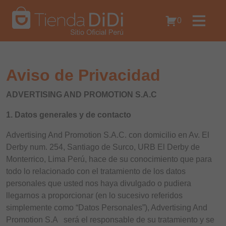
0
Aviso de Privacidad
ADVERTISING AND PROMOTION S.A.C
1. Datos generales y de contacto
Advertising And Promotion S.A.C. con domicilio en Av. El
Derby num. 254, Santiago de Surco, URB El Derby de
Monterrico, Lima Perú, hace de su conocimiento que para
todo lo relacionado con el tratamiento de los datos
personales que usted nos haya divulgado o pudiera
llegarnos a proporcionar (en lo sucesivo referidos
simplemente como “Datos Personales”), Advertising And
Promotion S.A será el responsable de su tratamiento y se