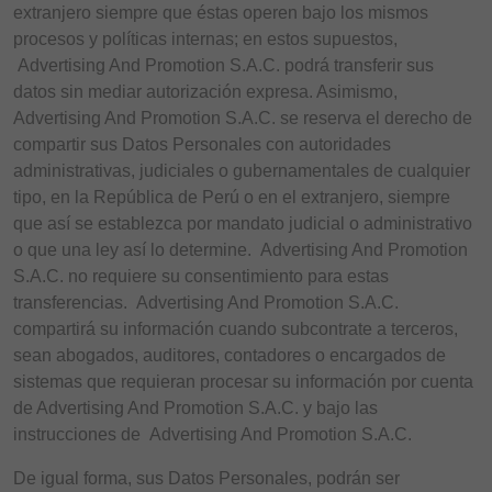
extranjero siempre que éstas operen bajo los mismos
procesos y políticas internas; en estos supuestos,
Advertising And Promotion S.A.C. podrá transferir sus
datos sin mediar autorización expresa. Asimismo,
Advertising And Promotion S.A.C. se reserva el derecho de
compartir sus Datos Personales con autoridades
administrativas, judiciales o gubernamentales de cualquier
tipo, en la República de Perú o en el extranjero, siempre
que así se establezca por mandato judicial o administrativo
o que una ley así lo determine. Advertising And Promotion
S.A.C. no requiere su consentimiento para estas
transferencias. Advertising And Promotion S.A.C.
compartirá su información cuando subcontrate a terceros,
sean abogados, auditores, contadores o encargados de
sistemas que requieran procesar su información por cuenta
de Advertising And Promotion S.A.C. y bajo las
instrucciones de Advertising And Promotion S.A.C.
De igual forma, sus Datos Personales, podrán ser