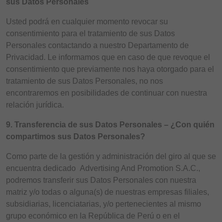
sus Datos Personales
Usted podrá en cualquier momento revocar su
consentimiento para el tratamiento de sus Datos
Personales contactando a nuestro Departamento de
Privacidad. Le informamos que en caso de que revoque el
consentimiento que previamente nos haya otorgado para el
tratamiento de sus Datos Personales, no nos
encontraremos en posibilidades de continuar con nuestra
relación jurídica.
9. Transferencia de sus Datos Personales – ¿Con quién
compartimos sus Datos Personales?
Como parte de la gestión y administración del giro al que se
encuentra dedicado Advertising And Promotion S.A.C.,
podremos transferir sus Datos Personales con nuestra
matriz y/o todas o alguna(s) de nuestras empresas filiales,
subsidiarias, licenciatarias, y/o pertenecientes al mismo
grupo económico en la República de Perú o en el