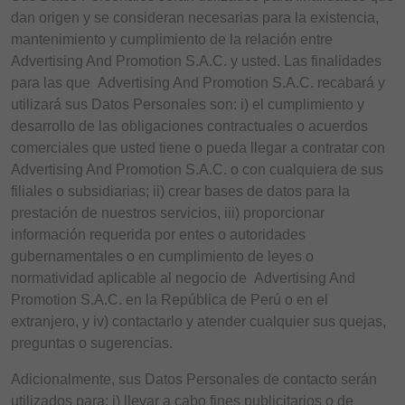
dan origen y se consideran necesarias para la existencia,
mantenimiento y cumplimiento de la relación entre
Advertising And Promotion S.A.C. y usted. Las finalidades
para las que Advertising And Promotion S.A.C. recabará y
utilizará sus Datos Personales son: i) el cumplimiento y
desarrollo de las obligaciones contractuales o acuerdos
comerciales que usted tiene o pueda llegar a contratar con
Advertising And Promotion S.A.C. o con cualquiera de sus
filiales o subsidiarias; ii) crear bases de datos para la
prestación de nuestros servicios, iii) proporcionar
información requerida por entes o autoridades
gubernamentales o en cumplimiento de leyes o
normatividad aplicable al negocio de Advertising And
Promotion S.A.C. en la República de Perú o en el
extranjero, y iv) contactarlo y atender cualquier sus quejas,
preguntas o sugerencias.
Adicionalmente, sus Datos Personales de contacto serán
utilizados para: i) llevar a cabo fines publicitarios o de