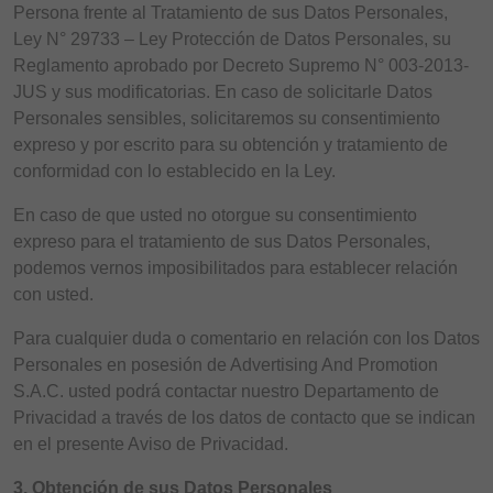
Persona frente al Tratamiento de sus Datos Personales,
Ley N° 29733 – Ley Protección de Datos Personales, su
Reglamento aprobado por Decreto Supremo N° 003-2013-
JUS y sus modificatorias. En caso de solicitarle Datos
Personales sensibles, solicitaremos su consentimiento
expreso y por escrito para su obtención y tratamiento de
conformidad con lo establecido en la Ley.
En caso de que usted no otorgue su consentimiento
expreso para el tratamiento de sus Datos Personales,
podemos vernos imposibilitados para establecer relación
con usted.
Para cualquier duda o comentario en relación con los Datos
Personales en posesión de Advertising And Promotion
S.A.C. usted podrá contactar nuestro Departamento de
Privacidad a través de los datos de contacto que se indican
en el presente Aviso de Privacidad.
3. Obtención de sus Datos Personales