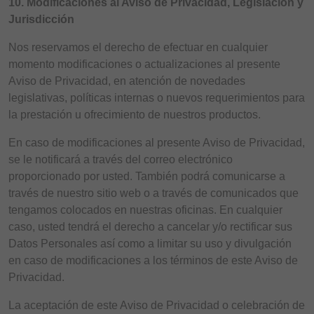
10. Modificaciones al Aviso de Privacidad, Legislación y
Jurisdicción
Nos reservamos el derecho de efectuar en cualquier
momento modificaciones o actualizaciones al presente
Aviso de Privacidad, en atención de novedades
legislativas, políticas internas o nuevos requerimientos para
la prestación u ofrecimiento de nuestros productos.
En caso de modificaciones al presente Aviso de Privacidad,
se le notificará a través del correo electrónico
proporcionado por usted. También podrá comunicarse a
través de nuestro sitio web o a través de comunicados que
tengamos colocados en nuestras oficinas. En cualquier
caso, usted tendrá el derecho a cancelar y/o rectificar sus
Datos Personales así como a limitar su uso y divulgación
en caso de modificaciones a los términos de este Aviso de
Privacidad.
La aceptación de este Aviso de Privacidad o celebración de