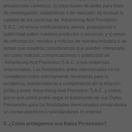
prospección comercial; ii) crear bases de datos para fines
de investigación, estadísticos o de mercado; iii) evaluar la
calidad de los servicios de Advertising And Promotion
S.A.C ; iv) enviar notificaciones, avisos, propaganda o
publicidad sobre nuestros productos o servicios; y v) envío
de información, revistas y noticias de nuestra industria o de
temas que nosotros consideremos que pueden interesarle,
así como noticias, comunicaciones o publicidad de
Advertising And Promotion S.A.C. o sus empresas
relacionadas. Las finalidades antes mencionadas no se
consideran como estrictamente necesarias para la
existencia, mantenimiento o cumplimiento de la relación
jurídica entre Advertising And Promotion S.A.C. y Usted,
por lo que usted podrá negar el tratamiento de sus Datos
Personales para las finalidades mencionadas enviándonos
un correo electrónico solicitándonos lo anterior.
5. ¿Cómo protegemos sus Datos Personales?