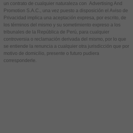
un contrato de cualquier naturaleza con Advertising And
Promotion S.A.C., una vez puesto a disposición el Aviso de
Privacidad implica una aceptación expresa, por escrito, de
los términos del mismo y su sometimiento expreso a los
tribunales de la República de Perú, para cualquier
controversia o reclamación derivada del mismo, por lo que
se entiende la renuncia a cualquier otra jurisdicción que por
motivo de domicilio, presente o futuro pudiera
corresponderle.